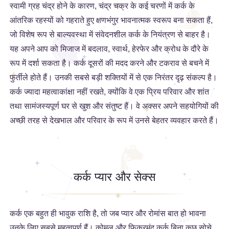
स्वामी ग्रह चंद्र होने के कारण, चंद्र चक्र के कई चरणों में कर्क के
आंतरिक रहस्यों को गहराते हुए क्षणभंगुर भावनात्मक स्वरूप बना सकता हैं,
जो विशेष रूप से बाल्यवस्था में संवेदनशील कर्क के नियंत्रण से बाहर है।
यह अपने आप को मिजाज में बदलाव, स्वार्थ, हेरफेर और क्रोध के दौरे के
रूप में दर्शा सकता है। कर्क दूसरों की मदद करने और टकराव से बचने में
फुर्तीले होते हैं। उनकी सबसे बड़ी शक्तियों में से एक निरंतर दृढ़ संकल्प है।
कर्क ज्यादा महत्वाकांक्षा नहीं रखते, क्योंकि वे एक प्रिय परिवार और शांत
तथा सामंजस्यपूर्ण घर से खुश और संतुष्ट हैं। वे अक्सर अपने सहयोगियों की
अच्छी तरह से देखभाल और परिवार के रूप में उनसे बेहतर व्यवहार करते हैं।
कर्क प्यार और सेक्स
कर्क एक बहुत ही भावुक राशि है, तो जब प्यार और रोमांस बात हो भावना
उनके लिए सबसे महत्वपूर्ण हैं। कोमल और फिक्रमंद कर्क बिना कुछ सोचे