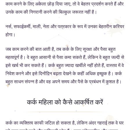
काम करने के लिए अकेला छोड़ दिया जाए, तो वे बेहतर प्रदर्शन करते हैं और
उनके काम की निगरानी करने की बिल्कुल जरूरत नहीं है।
नर्स, सफाईकर्मी, माली, नेता और पत्रकार के रूप में उनका बेहतरीन करियर
होगा।
जब काम करने की बात आती है, तब कर्क के लिए सुरक्षा और पैसा बहुत
महत्वपूर्ण है। वे बहुत आसानी से पैसा कमा सकते हैं, लेकिन वे बहुत जल्दी से
इसे खर्च भी कर सकते हैं। कर्क बहुत ज्यादा खर्चीले नहीं होते हैं, वास्तव में वे
निवेश करने और इसे दिनोंदिन बढ़ता देखने के कहीं अधिक इच्छुक है। कर्क
बहुत साधन संपन्न है और वह अपने समय और पैसे के प्रबंधन में कुशल है।
कर्क महिला को कैसे आकर्षित करें
कर्क का व्यक्तित्व काफी जटिल हो सकता है, लेकिन अंदर गहराई तक वे घर