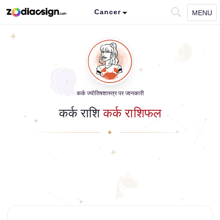
Cancer
MENU
कर्क ज्योतिषशास्त्र पर जानकारी
कर्क राशि
कर्क राशिफल