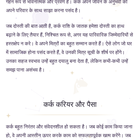
गहन रूप से भावनात्मक और प्रवण हैं। कर्क अपने जीवन के अनुभवों को
अपने परिवार के साथ साझा करना पसंद है।
जब दोस्ती की बात आती है, कर्क राशि के जातक हमेशा दोस्ती का हाथ
बढ़ाने के लिए तैयार हैं, निश्चित रूप से, अगर यह पारिवारिक जिम्मेदारियों से
हस्तक्षेप न करे। वे अपने मित्रों का बहुत सम्मान करते हैं। ऐसे लोग जो घर
में सामाजिक होना पसंद करते हैं, वे उनकी मित्र सूची के शीर्ष पर होंगे।
उनका सहज स्वभाव उन्हें बहुत दयालु बना देता है, लेकिन कभी-कभी उन्हें
समझ पाना असंभव है।
कर्क करियर और पैसा
कर्क बहुत निरंतर और संवेदनशील हो सकता है। जब कोई काम किया जाना
हो, वे अपनी आस्तीन ऊपर करके काम को सफलतापूर्वक खत्म करेंगे। जब