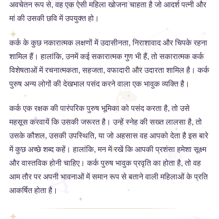
अवचेतन रूप से, वह एक ऐसी महिला खोजना चाहता है जो आदर्श पत्नी और
मां की उसकी छवि में उपयुक्त हो।
कर्क के कुछ नकारात्मक लक्षणों में उदासीनता, निराशावाद और चिपके रहना
शामिल हैं। हालांकि, उनमें कई सकारात्मक गुण भी हैं, तो सकारात्मक कर्क
विशेषताओं में रचनात्मकता, सहजता, वफादारी और उदारता शामिल है। कर्क
पुरुष अन्य लोगों की देखभाल पसंद करने वाला एक भावुक व्यक्ति है।
कर्क एक रक्षक की पारंपरिक पुरुष भूमिका को पसंद करता है, तो उसे
महसूस करवायें कि उसकी जरूरत है। उन्हें स्नेह की सख्त लालसा है, तो
उसके कौशल, उसकी उपस्थिति, या जो अहसास वह आपको देता है इस बारे
में कुछ अच्छे शब्द कहें। हालांकि, मन में रखें कि आपकी प्रशंसा हमेशा सूक्ष्म
और वास्तविक होनी चाहिए। कर्क पुरुष भावुक प्रवृति का होता है, तो वह
आम तौर पर अपनी भावनाओं में समान रूप से बताने वाली महिलाओं के प्रति
आकर्षित होता है।