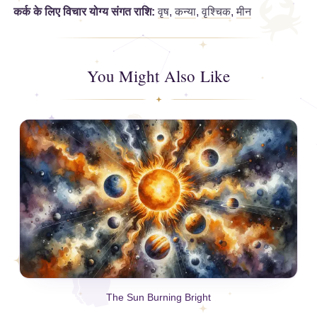
कर्क के लिए विचार योग्य संगत राशि:
वृष
,
कन्या
,
वृश्चिक
,
मीन
You Might Also Like
The Sun Burning Bright