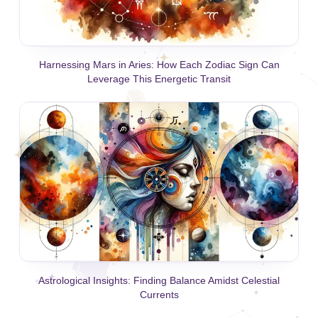
Harnessing Mars in Aries: How Each Zodiac Sign Can
Leverage This Energetic Transit
Astrological Insights: Finding Balance Amidst Celestial
Currents