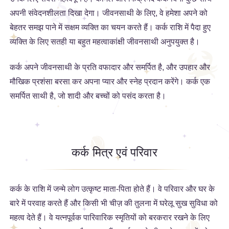
अपनी संवेदनशीलता दिखा देगा। जीवनसाथी के लिए, वे हमेशा अपने को
बेहतर समझ पाने में सक्षम व्यक्ति का चयन करते हैं। कर्क राशि में पैदा हुए
व्यक्ति के लिए सतही या बहुत महत्वाकांक्षी जीवनसाथी अनुपयुक्त है।
कर्क अपने जीवनसाथी के प्रति वफादार और समर्पित है, और उपहार और
मौखिक प्रशंसा बरसा कर अपना प्यार और स्नेह प्रदान करेंगे। कर्क एक
समर्पित साथी है, जो शादी और बच्चों को पसंद करता है।
कर्क मित्र एवं परिवार
कर्क के राशि में जन्मे लोग उत्कृष्ट माता-पिता होते हैं। वे परिवार और घर के
बारे में परवाह करते हैं और किसी भी चीज़ की तुलना में घरेलू सुख सुविधा को
महत्व देते हैं। वे यत्नपूर्वक पारिवारिक स्मृतियों को बरकरार रखने के लिए