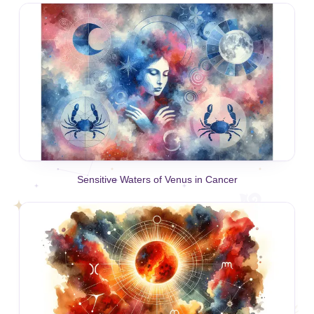
Sensitive Waters of Venus in Cancer