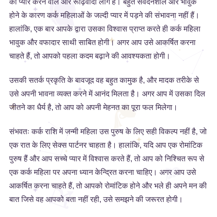
को प्यार करने वाले और रूढ़िवादी लोग हैं। बहुत संवेदनशील और भावुक
होने के कारण कर्क महिलाओं के जल्दी प्यार में पड़ने की संभावना नहीं हैं।
हालांकि, एक बार आपके द्वारा उसका विश्वास प्राप्त करते ही कर्क महिला
भावुक और वफादार साथी साबित होगी। अगर आप उसे आकर्षित करना
चाहते हैं, तो आपको पहला कदम बढ़ाने की आवश्यकता होगी।
उसकी सतर्क प्रकृति के बावजूद वह बहुत कामुक है, और मादक तरीके से
उसे अपनी भावना व्यक्त करने में आनंद मिलता है। अगर आप में उसका दिल
जीतने का धैर्य है, तो आप को अपनी मेहनत का पूरा फल मिलेगा।
संभवतः कर्क राशि में जन्मी महिला उस पुरुष के लिए सही विकल्प नहीं है, जो
एक रात के लिए सेक्स पार्टनर चाहता है। हालांकि, यदि आप एक रोमांटिक
पुरुष हैं और आप सच्चे प्यार में विश्वास करते हैं, तो आप को निश्चित रूप से
एक कर्क महिला पर अपना ध्यान केन्द्रित करना चाहिए। अगर आप उसे
आकर्षित करना चाहते हैं, तो आपको रोमांटिक होने और भले ही अपने मन की
बात जिसे वह आपको बता नहीं रही, उसे समझने की जरूरत होगी।