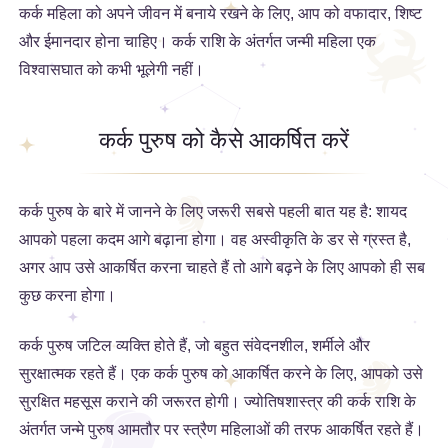
कर्क महिला को अपने जीवन में बनाये रखने के लिए, आप को वफादार, शिष्ट
और ईमानदार होना चाहिए। कर्क राशि के अंतर्गत जन्मी महिला एक
विश्वासघात को कभी भूलेगी नहीं।
कर्क पुरुष को कैसे आकर्षित करें
कर्क पुरुष के बारे में जानने के लिए जरूरी सबसे पहली बात यह है: शायद
आपको पहला कदम आगे बढ़ाना होगा। वह अस्वीकृति के डर से ग्रस्त है,
अगर आप उसे आकर्षित करना चाहते हैं तो आगे बढ़ने के लिए आपको ही सब
कुछ करना होगा।
कर्क पुरुष जटिल व्यक्ति होते हैं, जो बहुत संवेदनशील, शर्मीले और
सुरक्षात्मक रहते हैं। एक कर्क पुरुष को आकर्षित करने के लिए, आपको उसे
सुरक्षित महसूस कराने की जरूरत होगी। ज्योतिषशास्त्र की कर्क राशि के
अंतर्गत जन्मे पुरुष आमतौर पर स्त्रैण महिलाओं की तरफ आकर्षित रहते हैं।