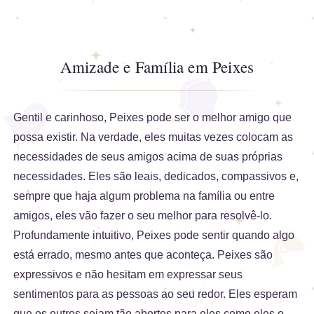
Amizade e Família em Peixes
Gentil e carinhoso, Peixes pode ser o melhor amigo que
possa existir. Na verdade, eles muitas vezes colocam as
necessidades de seus amigos acima de suas próprias
necessidades. Eles são leais, dedicados, compassivos e,
sempre que haja algum problema na família ou entre
amigos, eles vão fazer o seu melhor para resolvê-lo.
Profundamente intuitivo, Peixes pode sentir quando algo
está errado, mesmo antes que aconteça. Peixes são
expressivos e não hesitam em expressar seus
sentimentos para as pessoas ao seu redor. Eles esperam
que os outros sejam tão abertos para eles como eles o