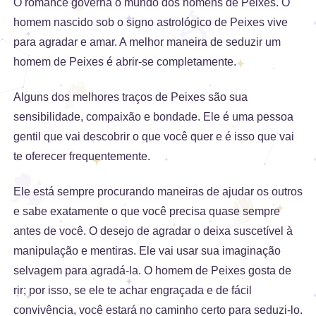
O romance governa o mundo dos homens de Peixes. O
homem nascido sob o signo astrológico de Peixes vive
para agradar e amar. A melhor maneira de seduzir um
homem de Peixes é abrir-se completamente.
Alguns dos melhores traços de Peixes são sua
sensibilidade, compaixão e bondade. Ele é uma pessoa
gentil que vai descobrir o que você quer e é isso que vai
te oferecer frequentemente.
Ele está sempre procurando maneiras de ajudar os outros
e sabe exatamente o que você precisa quase sempre
antes de você. O desejo de agradar o deixa suscetível à
manipulação e mentiras. Ele vai usar sua imaginação
selvagem para agradá-la. O homem de Peixes gosta de
rir; por isso, se ele te achar engraçada e de fácil
convivência, você estará no caminho certo para seduzi-lo.