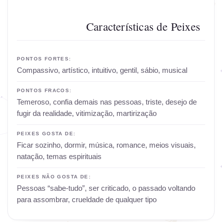
Características de Peixes
PONTOS FORTES:
Compassivo, artístico, intuitivo, gentil, sábio, musical
PONTOS FRACOS:
Temeroso, confia demais nas pessoas, triste, desejo de
fugir da realidade, vitimização, martirização
PEIXES GOSTA DE:
Ficar sozinho, dormir, música, romance, meios visuais,
natação, temas espirituais
PEIXES NÃO GOSTA DE:
Pessoas “sabe-tudo”, ser criticado, o passado voltando
para assombrar, crueldade de qualquer tipo