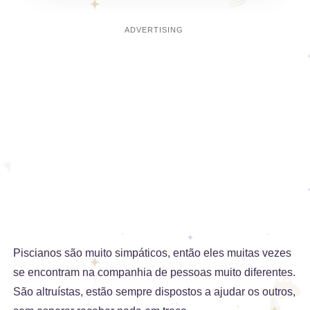
Piscianos são muito simpáticos, então eles muitas vezes
se encontram na companhia de pessoas muito diferentes.
São altruístas, estão sempre dispostos a ajudar os outros,