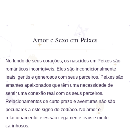
Amor e Sexo em Peixes
No fundo de seus corações, os nascidos em Peixes são
românticos incorrigíveis. Eles são incondicionalmente
leais, gentis e generosos com seus parceiros. Peixes são
amantes apaixonados que têm uma necessidade de
sentir uma conexão real com os seus parceiros.
Relacionamentos de curto prazo e aventuras não são
peculiares a este signo do zodíaco. No amor e
relacionamento, eles são cegamente leais e muito
carinhosos.