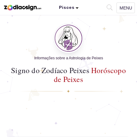
Pisces
MENU
Informações sobre a Astrologia de Peixes
Signo do Zodíaco Peixes
Horóscopo
de Peixes