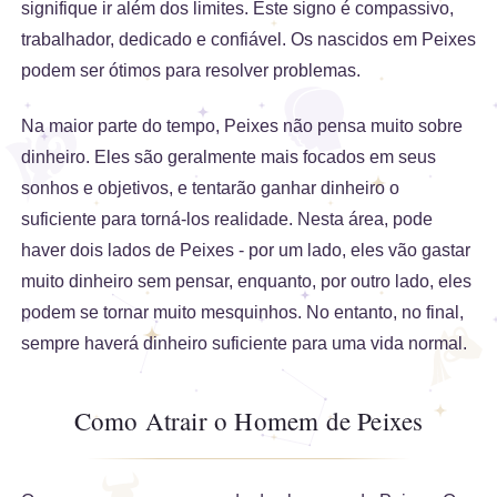
signifique ir além dos limites. Este signo é compassivo,
trabalhador, dedicado e confiável. Os nascidos em Peixes
podem ser ótimos para resolver problemas.
Na maior parte do tempo, Peixes não pensa muito sobre
dinheiro. Eles são geralmente mais focados em seus
sonhos e objetivos, e tentarão ganhar dinheiro o
suficiente para torná-los realidade. Nesta área, pode
haver dois lados de Peixes - por um lado, eles vão gastar
muito dinheiro sem pensar, enquanto, por outro lado, eles
podem se tornar muito mesquinhos. No entanto, no final,
sempre haverá dinheiro suficiente para uma vida normal.
Como Atrair o Homem de Peixes