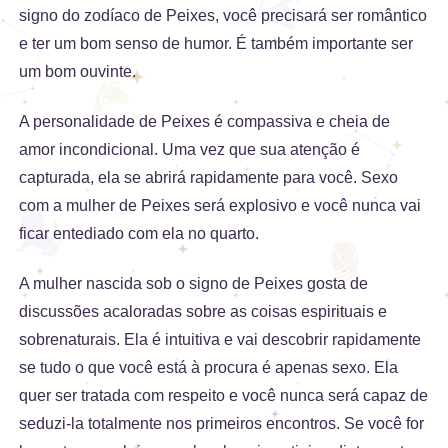
signo do zodíaco de Peixes, você precisará ser romântico
e ter um bom senso de humor. É também importante ser
um bom ouvinte.
A personalidade de Peixes é compassiva e cheia de
amor incondicional. Uma vez que sua atenção é
capturada, ela se abrirá rapidamente para você. Sexo
com a mulher de Peixes será explosivo e você nunca vai
ficar entediado com ela no quarto.
A mulher nascida sob o signo de Peixes gosta de
discussões acaloradas sobre as coisas espirituais e
sobrenaturais. Ela é intuitiva e vai descobrir rapidamente
se tudo o que você está à procura é apenas sexo. Ela
quer ser tratada com respeito e você nunca será capaz de
seduzi-la totalmente nos primeiros encontros. Se você for