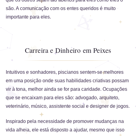
são. A comunicação com os entes queridos é muito
importante para eles.
Carreira e Dinheiro em Peixes
Intuitivos e sonhadores, piscianos sentem-se melhores
em uma posição onde suas habilidades criativas possam
vir à tona, melhor ainda se for para caridade. Ocupações
que se encaixam para eles são: advogado, arquiteto,
veterinário, músico, assistente social e designer de jogos.
Inspirado pela necessidade de promover mudanças na
vida alheia, ele está disposto a ajudar, mesmo que isso