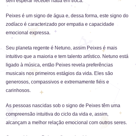
sem esperar receber nada em troca.
Peixes é um signo de água e, dessa forma, este signo do
zodíaco é caracterizado por empatia e capacidade
emocional expressa.
Seu planeta regente é Netuno, assim Peixes é mais
intuitivo que a maioria e tem talento artístico. Netuno está
ligado à música, então Peixes revela preferências
musicais nos primeiros estágios da vida. Eles são
generosos, compassivos e extremamente fiéis e
carinhosos.
As pessoas nascidas sob o signo de Peixes têm uma
compreensão intuitiva do ciclo da vida e, assim,
alcançam a melhor relação emocional com outros seres.