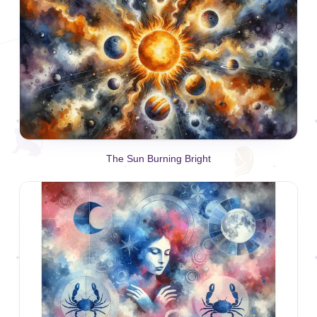
The Sun Burning Bright