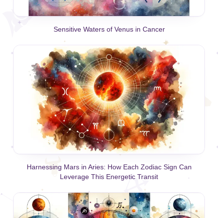
Sensitive Waters of Venus in Cancer
Harnessing Mars in Aries: How Each Zodiac Sign Can
Leverage This Energetic Transit