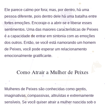
Ele parece calmo por fora; mas, por dentro, há uma
pessoa diferente, pois dentro dele há uma batalha entre
fortes emoções. Encoraje-o a abrir-se e liberar esses
sentimentos. Uma das maiores características de Peixes
é a capacidade de entrar em sintonia com as emoções
dos outros. Então, se você está namorando um homem
de Peixes, você pode esperar um relacionamento
emocionalmente gratificante.
Como Atrair a Mulher de Peixes
Mulheres de Peixes são conhecidas como gentis,
imaginativas, compassivas, altruístas e extremamente
sensíveis. Se você quiser atrair a mulher nascida sob o