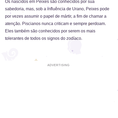
Os nascidos em Peixes são conhecidos por sua
sabedoria, mas, sob a influência de Urano, Peixes pode
por vezes assumir o papel de mártir, a fim de chamar a
atenção. Piscianos nunca criticam e sempre perdoam.
Eles também são conhecidos por serem os mais
tolerantes de todos os signos do zodíaco.