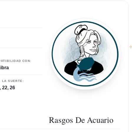
ATIBILIDAD CON:
ibra
 LA SUERTE:
, 22, 26
Rasgos De Acuario