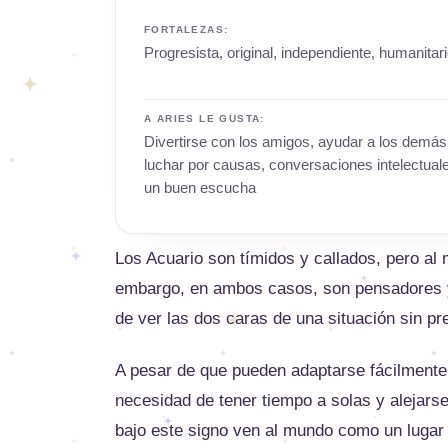
FORTALEZAS:
Progresista, original, independiente, humanitar
A ARIES LE GUSTA:
Divertirse con los amigos, ayudar a los demás
luchar por causas, conversaciones intelectual
un buen escucha
Los Acuario son tímidos y callados, pero al
embargo, en ambos casos, son pensadores y
de ver las dos caras de una situación sin pre
A pesar de que pueden adaptarse fácilmente 
necesidad de tener tiempo a solas y alejars
bajo este signo ven al mundo como un lugar l