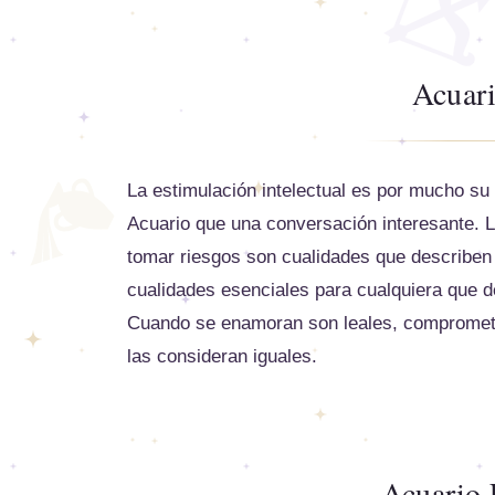
Acuar
La estimulación intelectual es por mucho su
Acuario que una conversación interesante. L
tomar riesgos son cualidades que describen b
cualidades esenciales para cualquiera que 
Cuando se enamoran son leales, comprometid
las consideran iguales.
Acuario